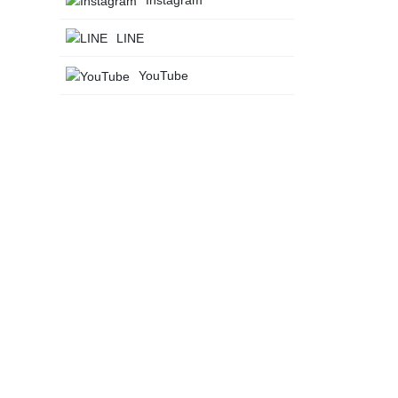
LINE
YouTube