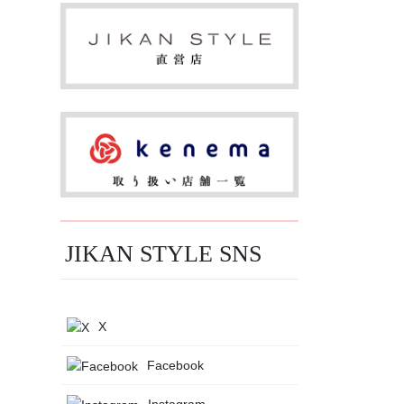
JIKAN STYLE SNS
X
Facebook
Instagram