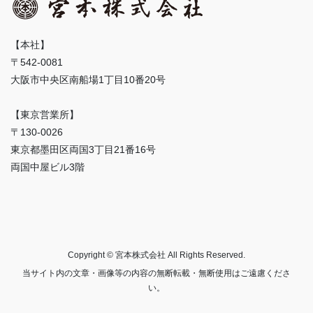
【本社】
〒542-0081
大阪市中央区南船場1丁目10番20号
【東京営業所】
〒130-0026
東京都墨田区両国3丁目21番16号
両国中屋ビル3階
Copyright © 宮本株式会社 All Rights Reserved.
当サイト内の文章・画像等の内容の無断転載・無断使用はご遠慮くださ
い。