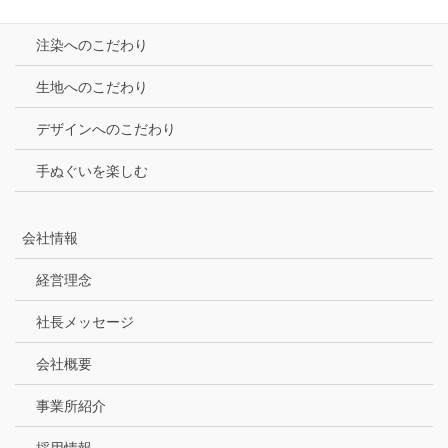
宮本のこだわり
注染へのこだわり
生地へのこだわり
デザインへのこだわり
手ぬぐいを楽しむ
会社情報
経営理念
社長メッセージ
会社概要
事業所紹介
採用情報