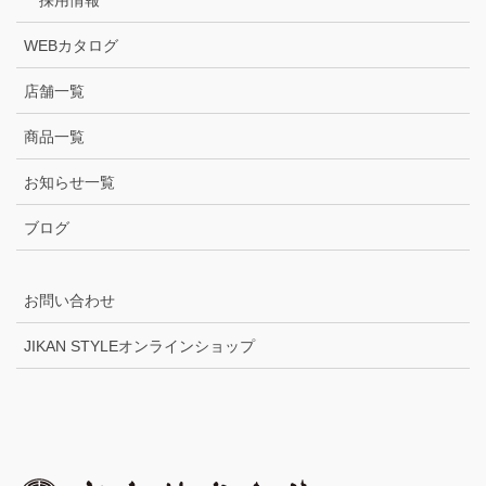
WEBカタログ
店舗一覧
商品一覧
お知らせ一覧
ブログ
お問い合わせ
JIKAN STYLEオンラインショップ