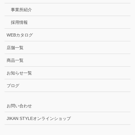
事業所紹介
採用情報
WEBカタログ
店舗一覧
商品一覧
お知らせ一覧
ブログ
お問い合わせ
JIKAN STYLEオンラインショップ