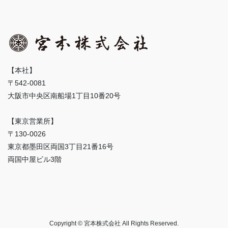
【本社】
〒542-0081
大阪市中央区南船場1丁目10番20号
【東京営業所】
〒130-0026
東京都墨田区両国3丁目21番16号
両国中屋ビル3階
Copyright © 宮本株式会社 All Rights Reserved.