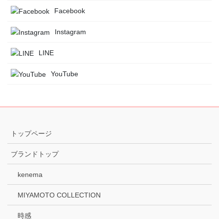
Facebook
Instagram
LINE
YouTube
トップページ
ブランドトップ
kenema
MIYAMOTO COLLECTION
時感