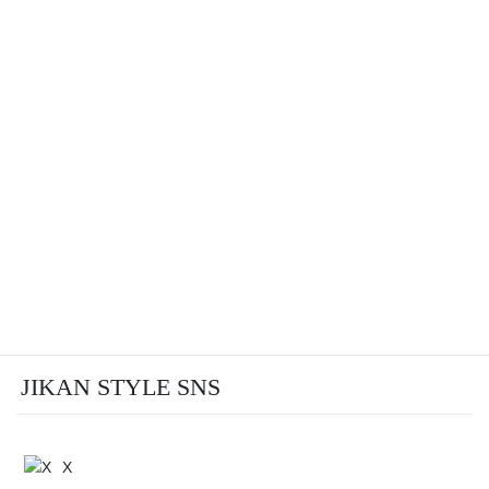
JIKAN STYLE SNS
X