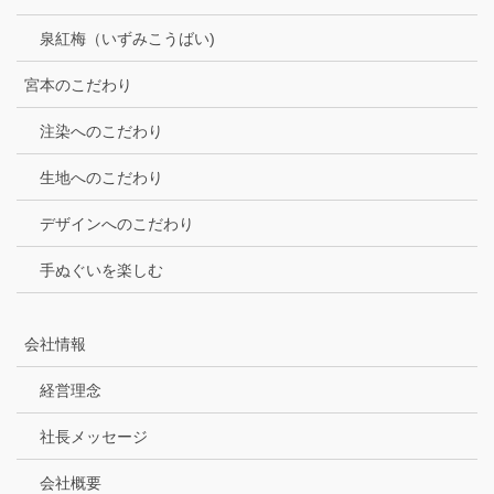
泉紅梅（いずみこうばい)
宮本のこだわり
注染へのこだわり
生地へのこだわり
デザインへのこだわり
手ぬぐいを楽しむ
会社情報
経営理念
社長メッセージ
会社概要