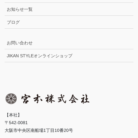
お知らせ一覧
ブログ
お問い合わせ
JIKAN STYLEオンラインショップ
【本社】
〒542-0081
大阪市中央区南船場1丁目10番20号