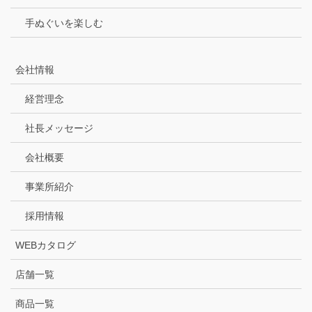
手ぬぐいを楽しむ
会社情報
経営理念
社長メッセージ
会社概要
事業所紹介
採用情報
WEBカタログ
店舗一覧
商品一覧