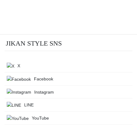
JIKAN STYLE SNS
X
Facebook
Instagram
LINE
YouTube