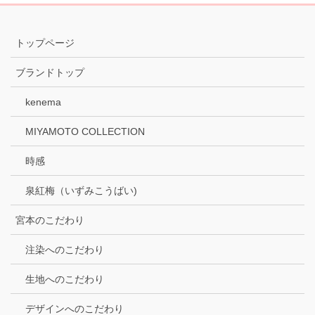
トップページ
ブランドトップ
kenema
MIYAMOTO COLLECTION
時感
泉紅梅（いずみこうばい)
宮本のこだわり
注染へのこだわり
生地へのこだわり
デザインへのこだわり