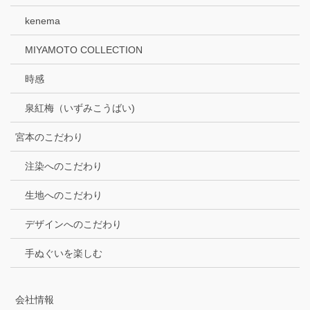
kenema
MIYAMOTO COLLECTION
時感
泉紅梅（いずみこうばい)
宮本のこだわり
注染へのこだわり
生地へのこだわり
デザインへのこだわり
手ぬぐいを楽しむ
会社情報