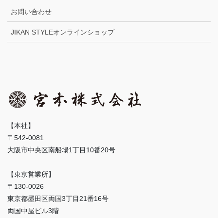
お問い合わせ
JIKAN STYLEオンラインショップ
【本社】
〒542-0081
大阪市中央区南船場1丁目10番20号
【東京営業所】
〒130-0026
東京都墨田区両国3丁目21番16号
両国中屋ビル3階