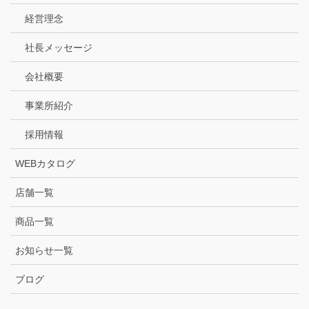
経営理念
社長メッセージ
会社概要
事業所紹介
採用情報
WEBカタログ
店舗一覧
商品一覧
お知らせ一覧
ブログ