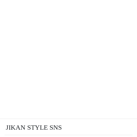
JIKAN STYLE SNS