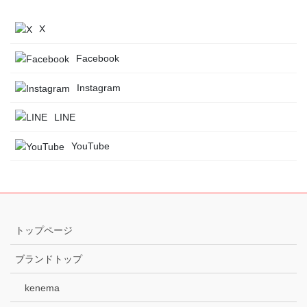
X
Facebook
Instagram
LINE
YouTube
トップページ
ブランドトップ
kenema