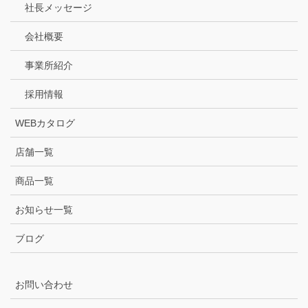
社長メッセージ
会社概要
事業所紹介
採用情報
WEBカタログ
店舗一覧
商品一覧
お知らせ一覧
ブログ
お問い合わせ