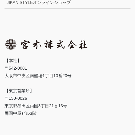
JIKAN STYLEオンラインショップ
【本社】
〒542-0081
大阪市中央区南船場1丁目10番20号
【東京営業所】
〒130-0026
東京都墨田区両国3丁目21番16号
両国中屋ビル3階