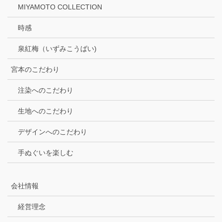
MIYAMOTO COLLECTION
時感
泉紅梅（いずみこうばい)
宮本のこだわり
注染へのこだわり
生地へのこだわり
デザインへのこだわり
手ぬぐいを楽しむ
会社情報
経営理念