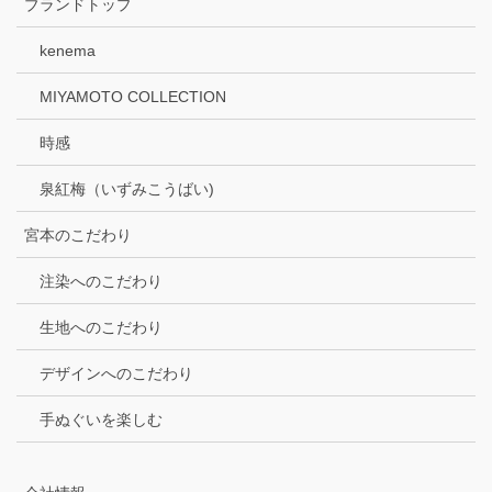
ブランドトップ
kenema
MIYAMOTO COLLECTION
時感
泉紅梅（いずみこうばい)
宮本のこだわり
注染へのこだわり
生地へのこだわり
デザインへのこだわり
手ぬぐいを楽しむ