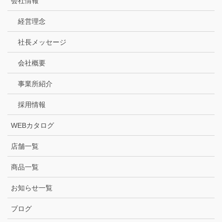
会社情報
経営理念
社長メッセージ
会社概要
事業所紹介
採用情報
WEBカタログ
店舗一覧
商品一覧
お知らせ一覧
ブログ