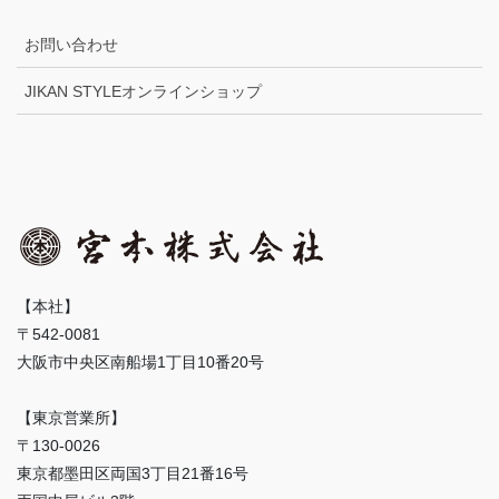
お問い合わせ
JIKAN STYLEオンラインショップ
【本社】
〒542-0081
大阪市中央区南船場1丁目10番20号
【東京営業所】
〒130-0026
東京都墨田区両国3丁目21番16号