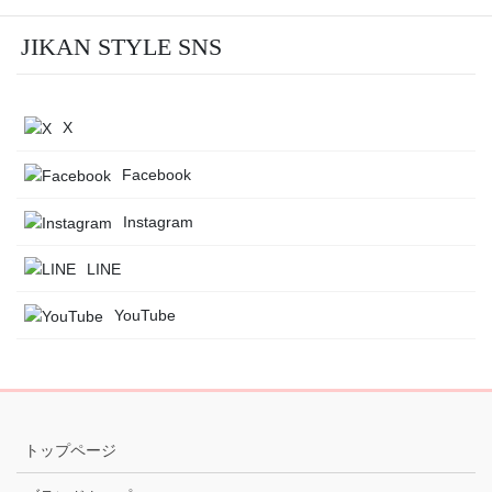
JIKAN STYLE SNS
X
Facebook
Instagram
LINE
YouTube
トップページ