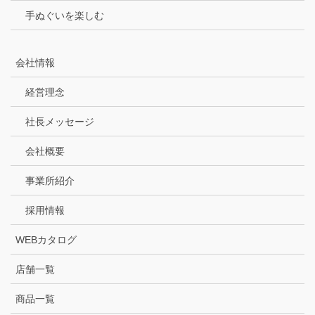
手ぬぐいを楽しむ
会社情報
経営理念
社長メッセージ
会社概要
事業所紹介
採用情報
WEBカタログ
店舗一覧
商品一覧