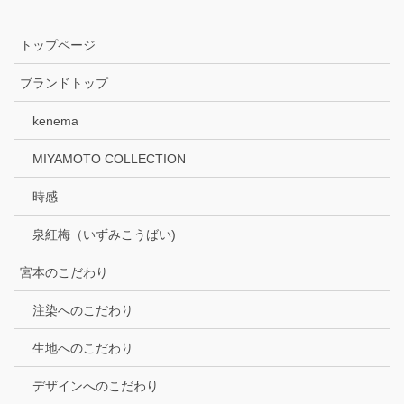
トップページ
ブランドトップ
kenema
MIYAMOTO COLLECTION
時感
泉紅梅（いずみこうばい)
宮本のこだわり
注染へのこだわり
生地へのこだわり
デザインへのこだわり