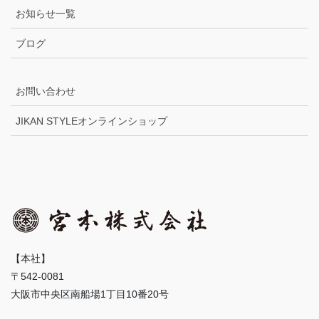
お知らせ一覧
ブログ
お問い合わせ
JIKAN STYLEオンラインショップ
【本社】
〒542-0081
大阪市中央区南船場1丁目10番20号