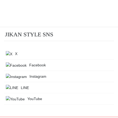
JIKAN STYLE SNS
X
Facebook
Instagram
LINE
YouTube