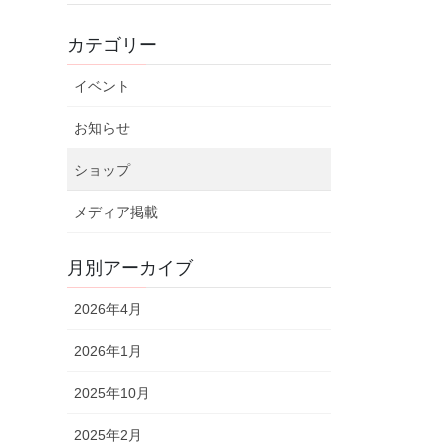
カテゴリー
イベント
お知らせ
ショップ
メディア掲載
月別アーカイブ
2026年4月
2026年1月
2025年10月
2025年2月