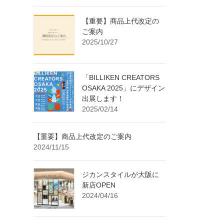
【重要】商品上代改定の
ご案内
2025/10/27
「BILLIKEN CREATORS
OSAKA 2025」にデザイン
出展します！
2025/02/14
【重要】商品上代改定のご案内
2024/11/15
ジカンスタイルが大阪に
新店OPEN
2024/04/16