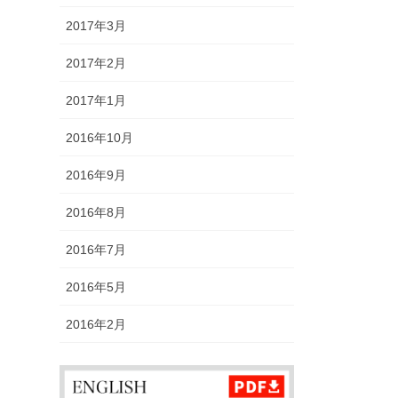
2017年3月
2017年2月
2017年1月
2016年10月
2016年9月
2016年8月
2016年7月
2016年5月
2016年2月