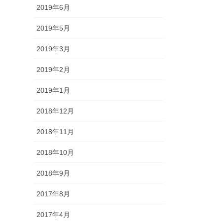
2019年6月
2019年5月
2019年3月
2019年2月
2019年1月
2018年12月
2018年11月
2018年10月
2018年9月
2017年8月
2017年4月