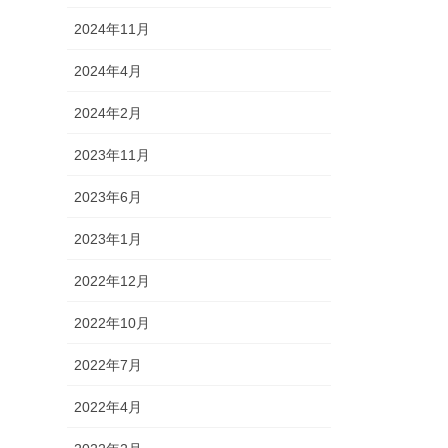
2024年11月
2024年4月
2024年2月
2023年11月
2023年6月
2023年1月
2022年12月
2022年10月
2022年7月
2022年4月