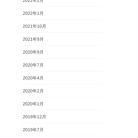
2022年2月
2022年1月
2021年10月
2021年9月
2020年9月
2020年7月
2020年4月
2020年2月
2020年1月
2019年12月
2019年7月