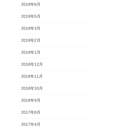
2019年6月
2019年5月
2019年3月
2019年2月
2019年1月
2018年12月
2018年11月
2018年10月
2018年9月
2017年8月
2017年4月