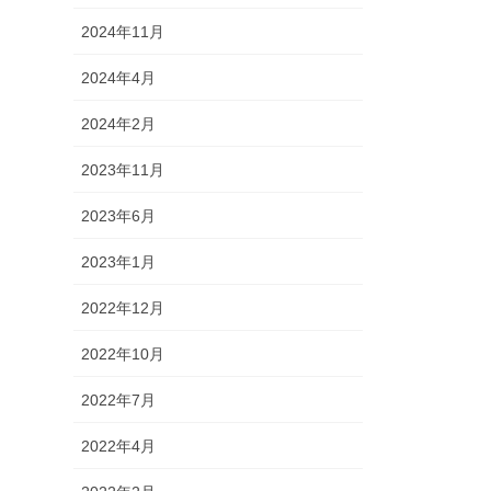
2024年11月
2024年4月
2024年2月
2023年11月
2023年6月
2023年1月
2022年12月
2022年10月
2022年7月
2022年4月