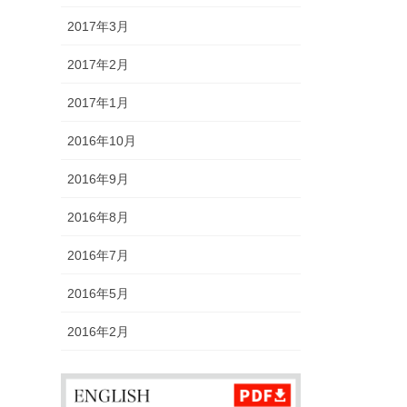
2017年3月
2017年2月
2017年1月
2016年10月
2016年9月
2016年8月
2016年7月
2016年5月
2016年2月