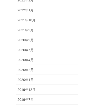
2022年2月
2022年1月
2021年10月
2021年9月
2020年9月
2020年7月
2020年4月
2020年2月
2020年1月
2019年12月
2019年7月