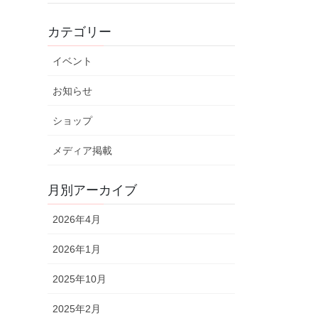
カテゴリー
イベント
お知らせ
ショップ
メディア掲載
月別アーカイブ
2026年4月
2026年1月
2025年10月
2025年2月