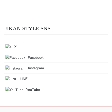
JIKAN STYLE SNS
X
Facebook
Instagram
LINE
YouTube