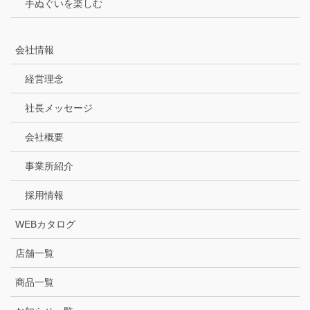
手ぬぐいを楽しむ
会社情報
経営理念
社長メッセージ
会社概要
事業所紹介
採用情報
WEBカタログ
店舗一覧
商品一覧