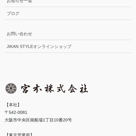
お知らせ一覧
ブログ
お問い合わせ
JIKAN STYLEオンラインショップ
【本社】
〒542-0081
大阪市中央区南船場1丁目10番20号
【東京営業所】