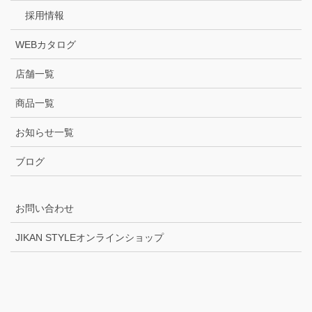
採用情報
WEBカタログ
店舗一覧
商品一覧
お知らせ一覧
ブログ
お問い合わせ
JIKAN STYLEオンラインショップ