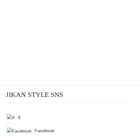
JIKAN STYLE SNS
X
Facebook