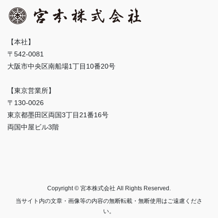
【本社】
〒542-0081
大阪市中央区南船場1丁目10番20号
【東京営業所】
〒130-0026
東京都墨田区両国3丁目21番16号
両国中屋ビル3階
Copyright © 宮本株式会社 All Rights Reserved.
当サイト内の文章・画像等の内容の無断転載・無断使用はご遠慮くださ
い。