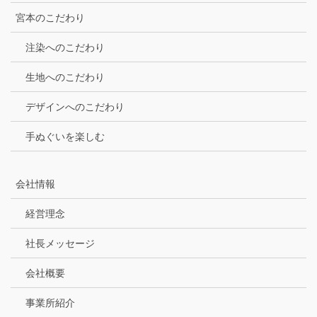
宮本のこだわり
注染へのこだわり
生地へのこだわり
デザインへのこだわり
手ぬぐいを楽しむ
会社情報
経営理念
社長メッセージ
会社概要
事業所紹介