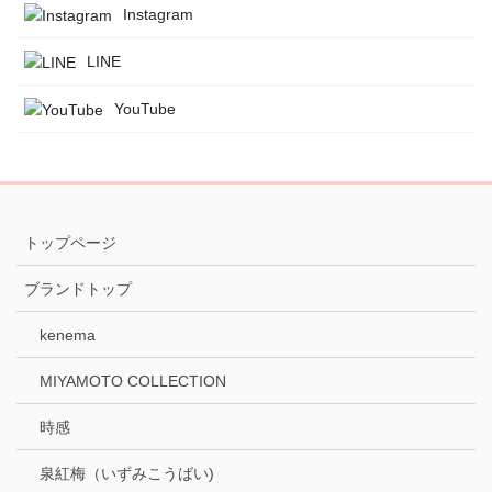
Instagram
LINE
YouTube
トップページ
ブランドトップ
kenema
MIYAMOTO COLLECTION
時感
泉紅梅（いずみこうばい)