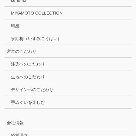
kenema
MIYAMOTO COLLECTION
時感
泉紅梅（いずみこうばい)
宮本のこだわり
注染へのこだわり
生地へのこだわり
デザインへのこだわり
手ぬぐいを楽しむ
会社情報
経営理念