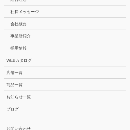
社長メッセージ
会社概要
事業所紹介
採用情報
WEBカタログ
店舗一覧
商品一覧
お知らせ一覧
ブログ
お問い合わせ