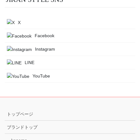
X
Facebook
Instagram
LINE
YouTube
トップページ
ブランドトップ