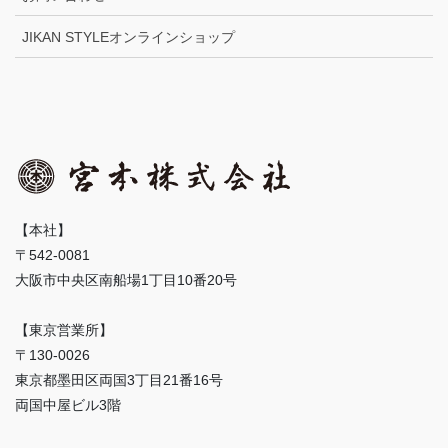
JIKAN STYLEオンラインショップ
【本社】
〒542-0081
大阪市中央区南船場1丁目10番20号
【東京営業所】
〒130-0026
東京都墨田区両国3丁目21番16号
両国中屋ビル3階