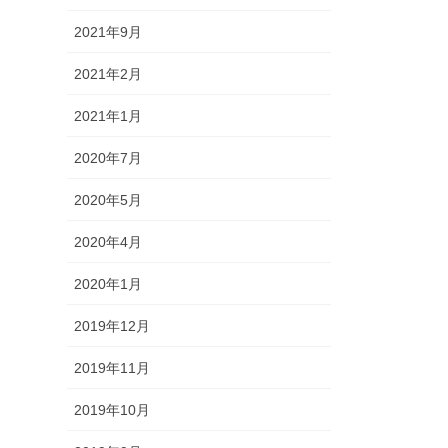
2021年9月
2021年2月
2021年1月
2020年7月
2020年5月
2020年4月
2020年1月
2019年12月
2019年11月
2019年10月