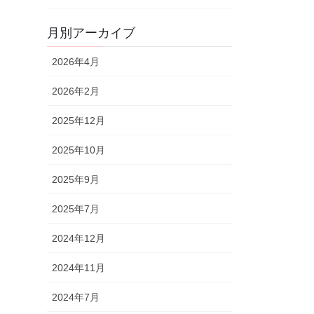
月別アーカイブ
2026年4月
2026年2月
2025年12月
2025年10月
2025年9月
2025年7月
2024年12月
2024年11月
2024年7月