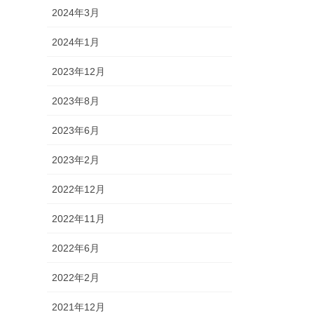
2024年3月
2024年1月
2023年12月
2023年8月
2023年6月
2023年2月
2022年12月
2022年11月
2022年6月
2022年2月
2021年12月