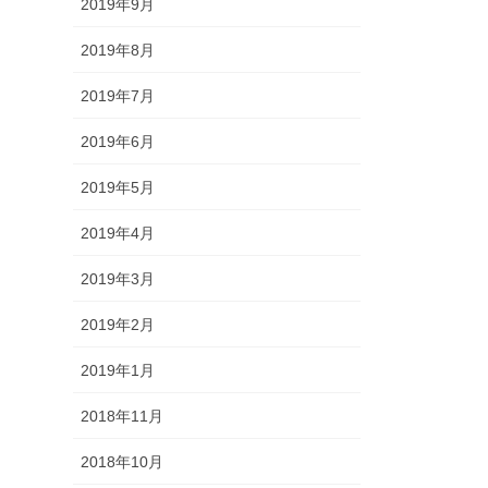
2019年9月
2019年8月
2019年7月
2019年6月
2019年5月
2019年4月
2019年3月
2019年2月
2019年1月
2018年11月
2018年10月