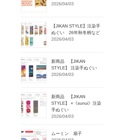
2026/04/03
【JIKAN STYLE】注染手
ぬぐい 26年秋冬柄など
2026/04/03
新商品 【JIKAN
STYLE】 注染手ぬぐい
2026/04/03
新商品 【JIKAN
STYLE】 ×《sunui》注染
手ぬぐい
2026/04/03
ムーミン 扇子