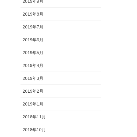
2019年9月
2019年8月
2019年7月
2019年6月
2019年5月
2019年4月
2019年3月
2019年2月
2019年1月
2018年11月
2018年10月