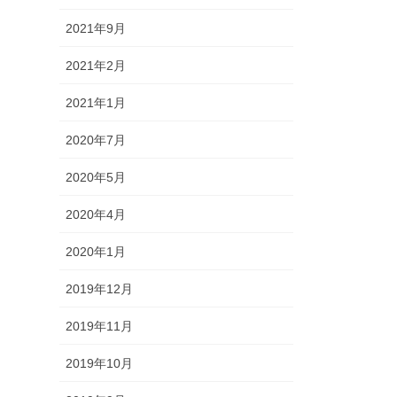
2021年9月
2021年2月
2021年1月
2020年7月
2020年5月
2020年4月
2020年1月
2019年12月
2019年11月
2019年10月