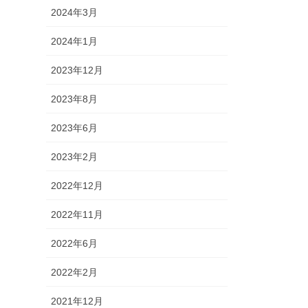
2024年3月
2024年1月
2023年12月
2023年8月
2023年6月
2023年2月
2022年12月
2022年11月
2022年6月
2022年2月
2021年12月