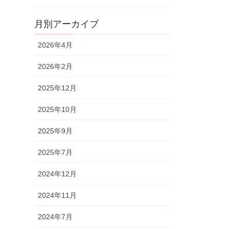
月別アーカイブ
2026年4月
2026年2月
2025年12月
2025年10月
2025年9月
2025年7月
2024年12月
2024年11月
2024年7月