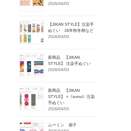
2026/04/03
【JIKAN STYLE】注染手
ぬぐい 26年秋冬柄など
2026/04/03
新商品 【JIKAN
STYLE】 注染手ぬぐい
2026/04/03
新商品 【JIKAN
STYLE】 ×《sunui》注染
手ぬぐい
2026/04/03
ムーミン 扇子