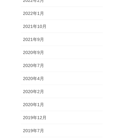
2022年2月
2022年1月
2021年10月
2021年9月
2020年9月
2020年7月
2020年4月
2020年2月
2020年1月
2019年12月
2019年7月