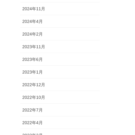
2024年11月
2024年4月
2024年2月
2023年11月
2023年6月
2023年1月
2022年12月
2022年10月
2022年7月
2022年4月