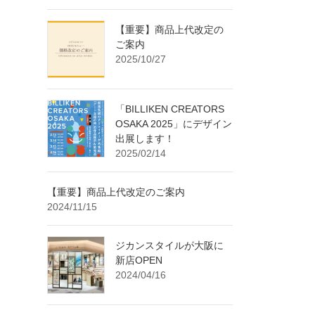
【重要】商品上代改定の
ご案内
2025/10/27
「BILLIKEN CREATORS
OSAKA 2025」にデザイン
出展します！
2025/02/14
【重要】商品上代改定のご案内
2024/11/15
ジカンスタイルが大阪に
新店OPEN
2024/04/16