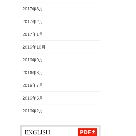
2017年3月
2017年2月
2017年1月
2016年10月
2016年9月
2016年8月
2016年7月
2016年5月
2016年2月