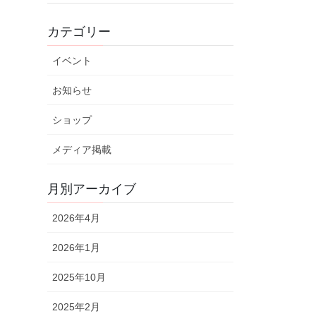
カテゴリー
イベント
お知らせ
ショップ
メディア掲載
月別アーカイブ
2026年4月
2026年1月
2025年10月
2025年2月