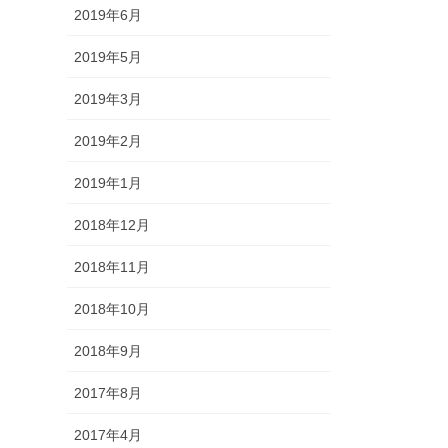
2019年6月
2019年5月
2019年3月
2019年2月
2019年1月
2018年12月
2018年11月
2018年10月
2018年9月
2017年8月
2017年4月