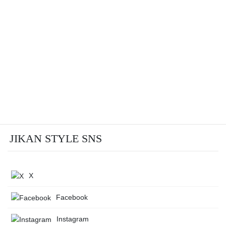
JIKAN STYLE SNS
X
Facebook
Instagram