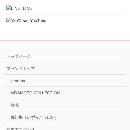
LINE
YouTube
トップページ
ブランドトップ
kenema
MIYAMOTO COLLECTION
時感
泉紅梅（いずみこうばい)
宮本のこだわり