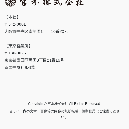
【本社】
〒542-0081
大阪市中央区南船場1丁目10番20号
【東京営業所】
〒130-0026
東京都墨田区両国3丁目21番16号
両国中屋ビル3階
Copyright © 宮本株式会社 All Rights Reserved.
当サイト内の文章・画像等の内容の無断転載・無断使用はご遠慮くださ
い。