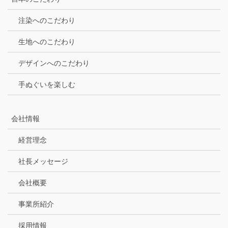
注染へのこだわり
生地へのこだわり
デザインへのこだわり
手ぬぐいを楽しむ
会社情報
経営理念
社長メッセージ
会社概要
事業所紹介
採用情報