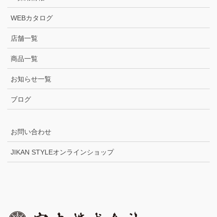
WEBカタログ
店舗一覧
商品一覧
お知らせ一覧
ブログ
お問い合わせ
JIKAN STYLEオンラインショップ