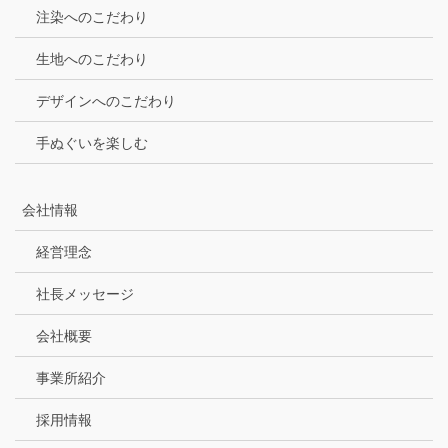
注染へのこだわり
生地へのこだわり
デザインへのこだわり
手ぬぐいを楽しむ
会社情報
経営理念
社長メッセージ
会社概要
事業所紹介
採用情報