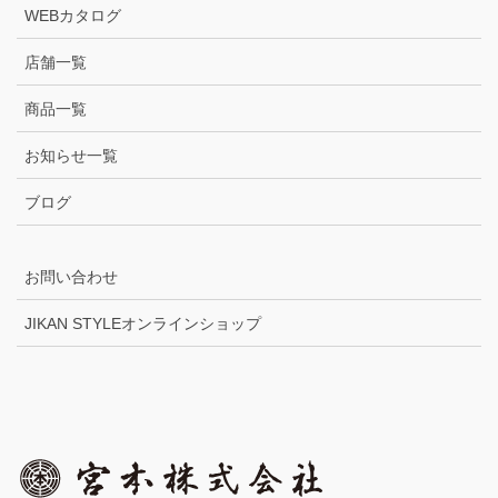
WEBカタログ
店舗一覧
商品一覧
お知らせ一覧
ブログ
お問い合わせ
JIKAN STYLEオンラインショップ