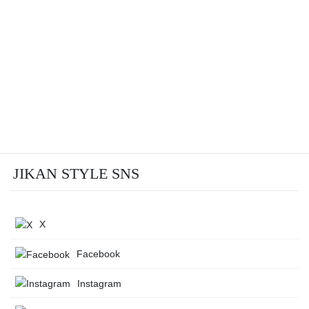
JIKAN STYLE SNS
X
Facebook
Instagram