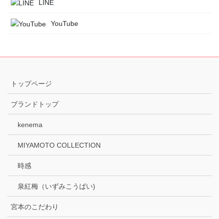
LINE
YouTube
トップページ
ブランドトップ
kenema
MIYAMOTO COLLECTION
時感
泉紅梅（いずみこうばい)
宮本のこだわり