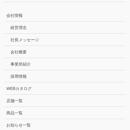
会社情報
経営理念
社長メッセージ
会社概要
事業所紹介
採用情報
WEBカタログ
店舗一覧
商品一覧
お知らせ一覧