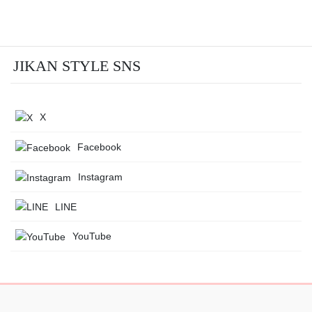
JIKAN STYLE SNS
X
Facebook
Instagram
LINE
YouTube