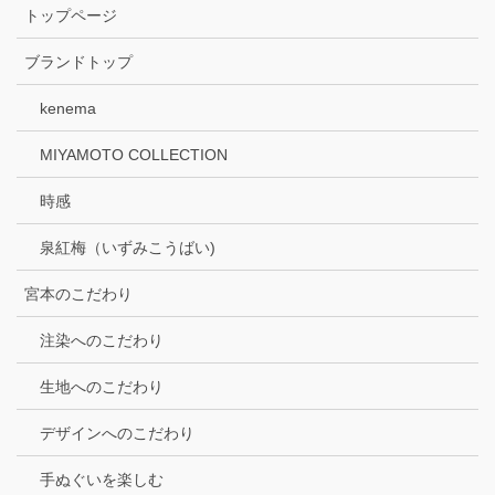
トップページ
ブランドトップ
kenema
MIYAMOTO COLLECTION
時感
泉紅梅（いずみこうばい)
宮本のこだわり
注染へのこだわり
生地へのこだわり
デザインへのこだわり
手ぬぐいを楽しむ