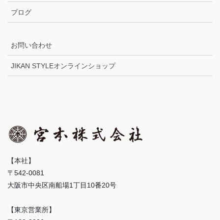
ブログ
お問い合わせ
JIKAN STYLEオンラインショップ
【本社】
〒542-0081
大阪市中央区南船場1丁目10番20号
【東京営業所】