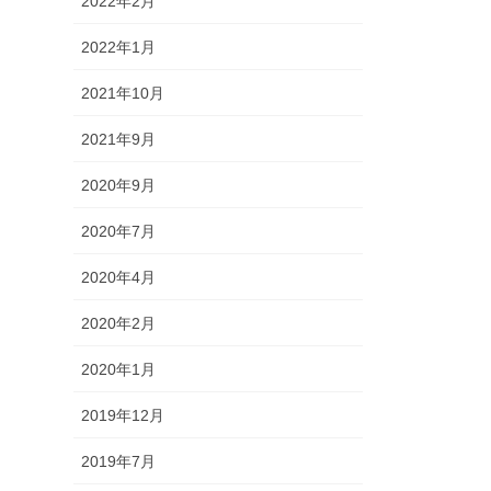
2022年2月
2022年1月
2021年10月
2021年9月
2020年9月
2020年7月
2020年4月
2020年2月
2020年1月
2019年12月
2019年7月