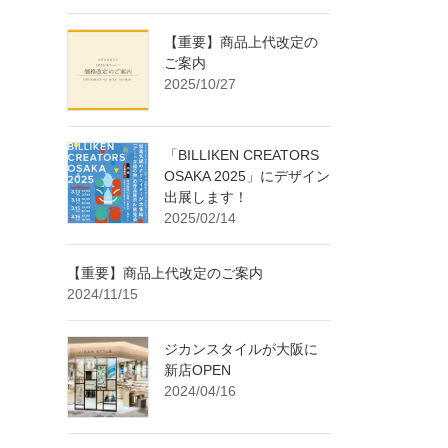
【重要】商品上代改定の
ご案内
2025/10/27
「BILLIKEN CREATORS
OSAKA 2025」にデザイン
出展します！
2025/02/14
【重要】商品上代改定のご案内
2024/11/15
ジカンスタイルが大阪に
新店OPEN
2024/04/16