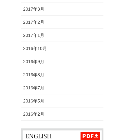
2017年3月
2017年2月
2017年1月
2016年10月
2016年9月
2016年8月
2016年7月
2016年5月
2016年2月