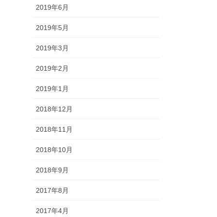
2019年6月
2019年5月
2019年3月
2019年2月
2019年1月
2018年12月
2018年11月
2018年10月
2018年9月
2017年8月
2017年4月