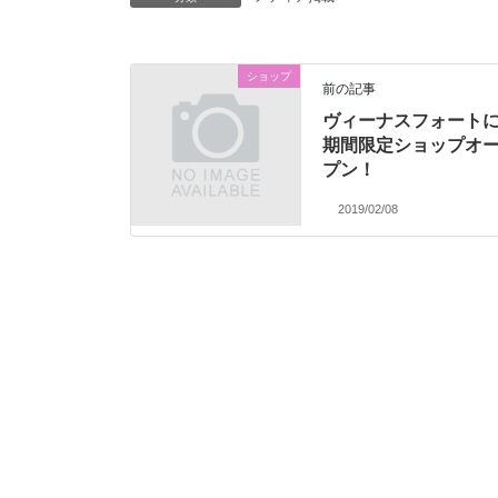
ショップ
前の記事
ヴィーナスフォート
期間限定ショップオ
プン！
2019/02/08