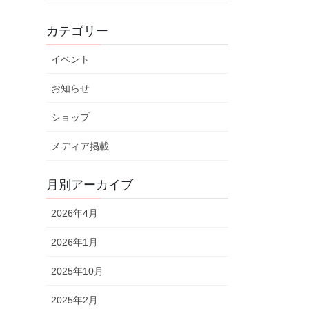
カテゴリー
イベント
お知らせ
ショップ
メディア掲載
月別アーカイブ
2026年4月
2026年1月
2025年10月
2025年2月