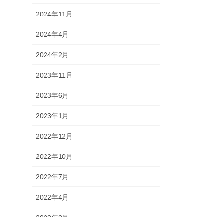
2024年11月
2024年4月
2024年2月
2023年11月
2023年6月
2023年1月
2022年12月
2022年10月
2022年7月
2022年4月