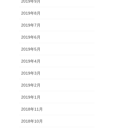
2019年9月
2019年8月
2019年7月
2019年6月
2019年5月
2019年4月
2019年3月
2019年2月
2019年1月
2018年11月
2018年10月