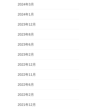
2024年3月
2024年1月
2023年12月
2023年8月
2023年6月
2023年2月
2022年12月
2022年11月
2022年6月
2022年2月
2021年12月