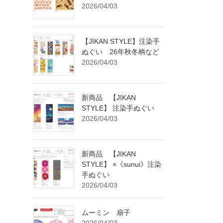
2026/04/03
【JIKAN STYLE】注染手
ぬぐい 26年秋冬柄など
2026/04/03
新商品 【JIKAN
STYLE】 注染手ぬぐい
2026/04/03
新商品 【JIKAN
STYLE】 ×《sunui》注染
手ぬぐい
2026/04/03
ムーミン 扇子