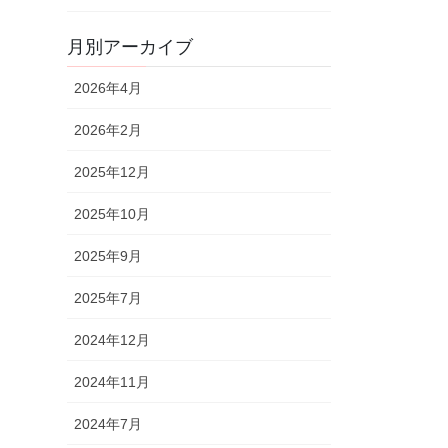
月別アーカイブ
2026年4月
2026年2月
2025年12月
2025年10月
2025年9月
2025年7月
2024年12月
2024年11月
2024年7月