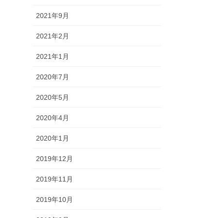
2021年9月
2021年2月
2021年1月
2020年7月
2020年5月
2020年4月
2020年1月
2019年12月
2019年11月
2019年10月