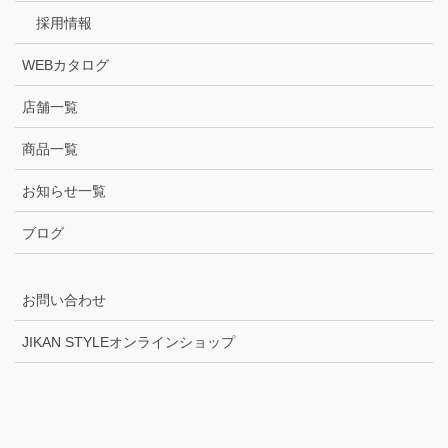
採用情報
WEBカタログ
店舗一覧
商品一覧
お知らせ一覧
ブログ
お問い合わせ
JIKAN STYLEオンラインショップ