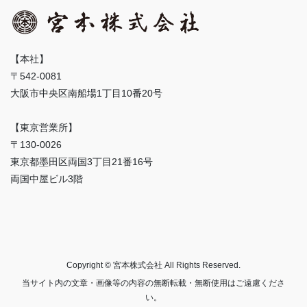
【本社】
〒542-0081
大阪市中央区南船場1丁目10番20号
【東京営業所】
〒130-0026
東京都墨田区両国3丁目21番16号
両国中屋ビル3階
Copyright © 宮本株式会社 All Rights Reserved.
当サイト内の文章・画像等の内容の無断転載・無断使用はご遠慮くださ
い。