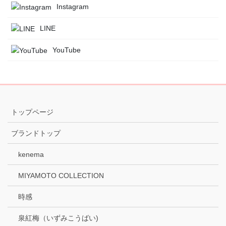
Instagram
LINE
YouTube
トップページ
ブランドトップ
kenema
MIYAMOTO COLLECTION
時感
泉紅梅（いずみこうばい)