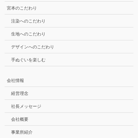
宮本のこだわり
注染へのこだわり
生地へのこだわり
デザインへのこだわり
手ぬぐいを楽しむ
会社情報
経営理念
社長メッセージ
会社概要
事業所紹介