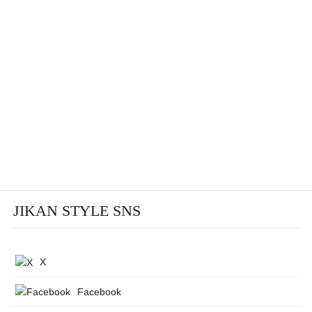
JIKAN STYLE SNS
X
Facebook