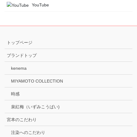
YouTube
トップページ
ブランドトップ
kenema
MIYAMOTO COLLECTION
時感
泉紅梅（いずみこうばい)
宮本のこだわり
注染へのこだわり