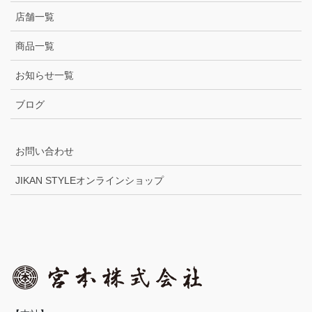
店舗一覧
商品一覧
お知らせ一覧
ブログ
お問い合わせ
JIKAN STYLEオンラインショップ