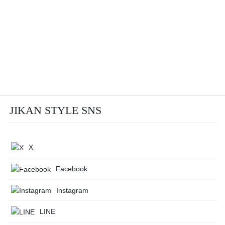
JIKAN STYLE SNS
X
Facebook
Instagram
LINE