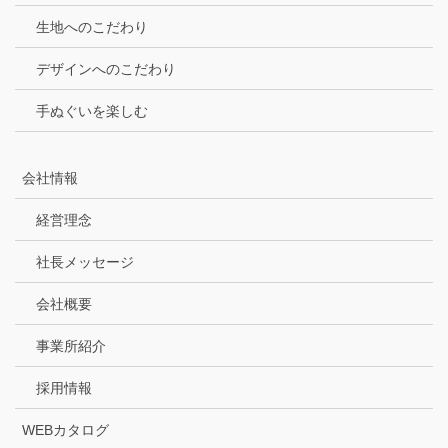
生地へのこだわり
デザインへのこだわり
手ぬぐいを楽しむ
会社情報
経営理念
社長メッセージ
会社概要
事業所紹介
採用情報
WEBカタログ