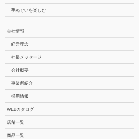
手ぬぐいを楽しむ
会社情報
経営理念
社長メッセージ
会社概要
事業所紹介
採用情報
WEBカタログ
店舗一覧
商品一覧