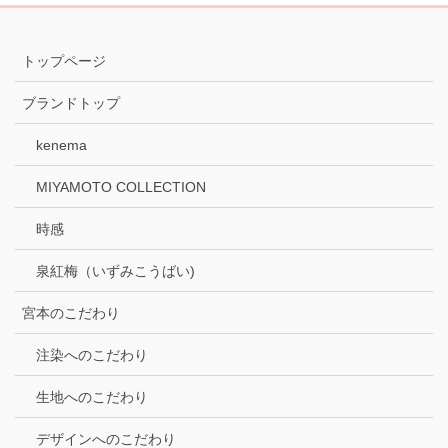
トップページ
ブランドトップ
kenema
MIYAMOTO COLLECTION
時感
泉紅梅（いずみこうばい)
宮本のこだわり
注染へのこだわり
生地へのこだわり
デザインへのこだわり