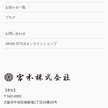
お知らせ一覧
ブログ
お問い合わせ
JIKAN STYLEオンラインショップ
【本社】
〒542-0081
大阪市中央区南船場1丁目10番20号