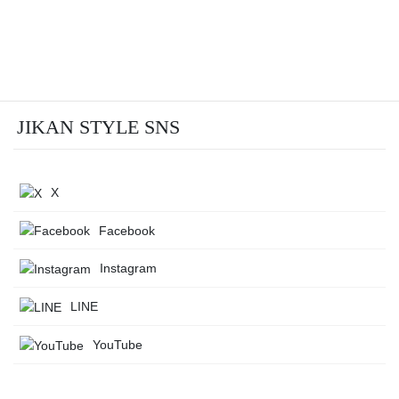
JIKAN STYLE SNS
X
Facebook
Instagram
LINE
YouTube