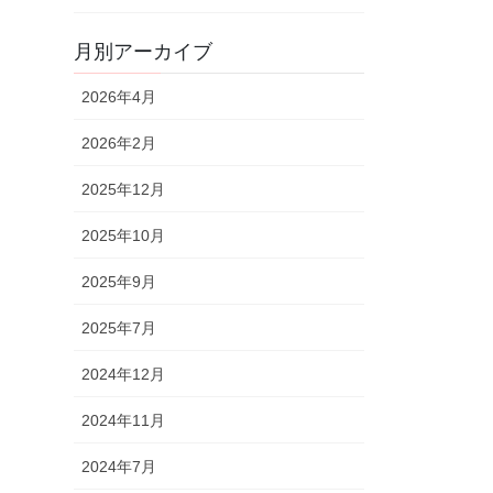
月別アーカイブ
2026年4月
2026年2月
2025年12月
2025年10月
2025年9月
2025年7月
2024年12月
2024年11月
2024年7月