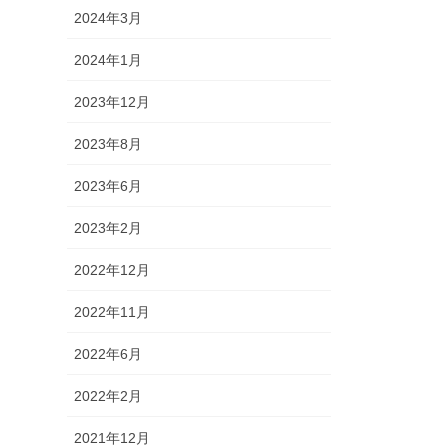
2024年3月
2024年1月
2023年12月
2023年8月
2023年6月
2023年2月
2022年12月
2022年11月
2022年6月
2022年2月
2021年12月