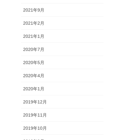
2021年9月
2021年2月
2021年1月
2020年7月
2020年5月
2020年4月
2020年1月
2019年12月
2019年11月
2019年10月