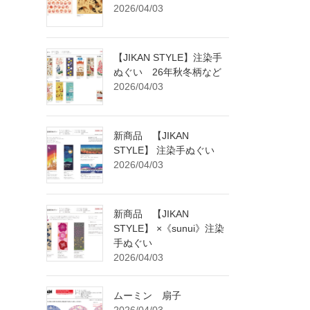
2026/04/03
【JIKAN STYLE】注染手
ぬぐい 26年秋冬柄など
2026/04/03
新商品 【JIKAN
STYLE】 注染手ぬぐい
2026/04/03
新商品 【JIKAN
STYLE】 ×《sunui》注染
手ぬぐい
2026/04/03
ムーミン 扇子