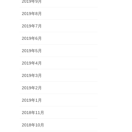
2019年9月
2019年8月
2019年7月
2019年6月
2019年5月
2019年4月
2019年3月
2019年2月
2019年1月
2018年11月
2018年10月