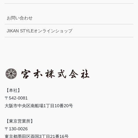
お問い合わせ
JIKAN STYLEオンラインショップ
【本社】
〒542-0081
大阪市中央区南船場1丁目10番20号
【東京営業所】
〒130-0026
東京都墨田区両国3丁目21番16号