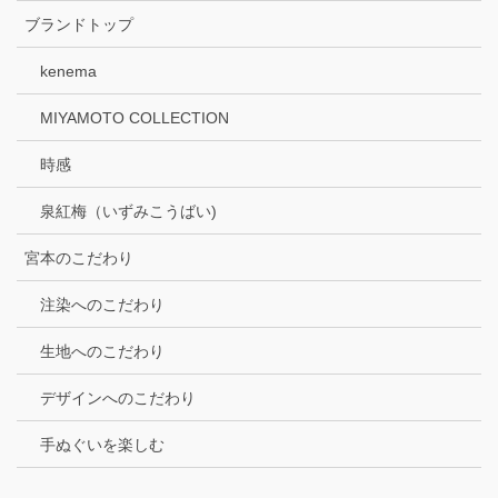
ブランドトップ
kenema
MIYAMOTO COLLECTION
時感
泉紅梅（いずみこうばい)
宮本のこだわり
注染へのこだわり
生地へのこだわり
デザインへのこだわり
手ぬぐいを楽しむ