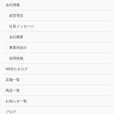
会社情報
経営理念
社長メッセージ
会社概要
事業所紹介
採用情報
WEBカタログ
店舗一覧
商品一覧
お知らせ一覧
ブログ