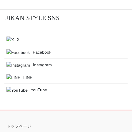
JIKAN STYLE SNS
X
Facebook
Instagram
LINE
YouTube
トップページ