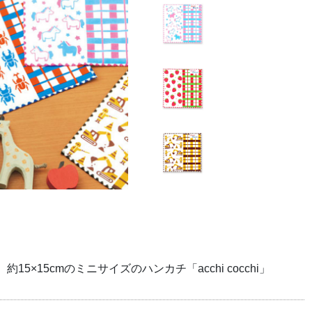
×15cmのミニサイズのハンカチ「acchi cocchi」