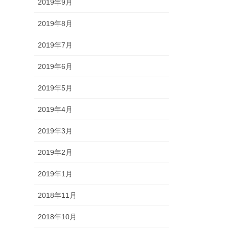
2019年9月
2019年8月
2019年7月
2019年6月
2019年5月
2019年4月
2019年3月
2019年2月
2019年1月
2018年11月
2018年10月