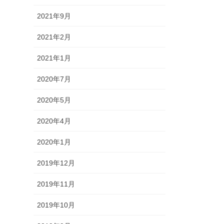
2021年9月
2021年2月
2021年1月
2020年7月
2020年5月
2020年4月
2020年1月
2019年12月
2019年11月
2019年10月