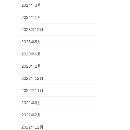
2024年3月
2024年1月
2023年12月
2023年8月
2023年6月
2023年2月
2022年12月
2022年11月
2022年6月
2022年2月
2021年12月