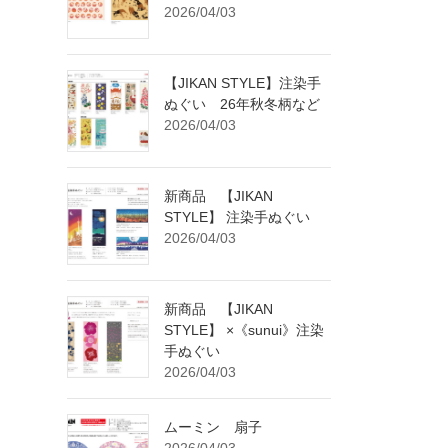
2026/04/03
【JIKAN STYLE】注染手
ぬぐい 26年秋冬柄など
2026/04/03
新商品 【JIKAN
STYLE】 注染手ぬぐい
2026/04/03
新商品 【JIKAN
STYLE】 ×《sunui》注染
手ぬぐい
2026/04/03
ムーミン 扇子