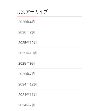
月別アーカイブ
2026年4月
2026年2月
2025年12月
2025年10月
2025年9月
2025年7月
2024年12月
2024年11月
2024年7月