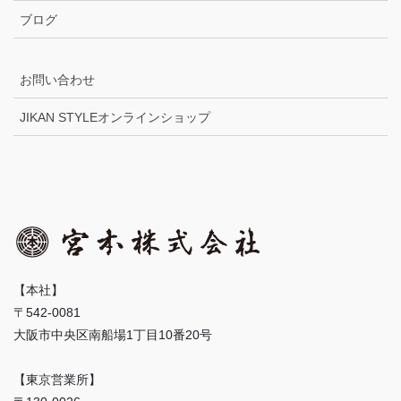
ブログ
お問い合わせ
JIKAN STYLEオンラインショップ
【本社】
〒542-0081
大阪市中央区南船場1丁目10番20号
【東京営業所】