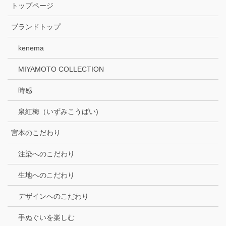
トップページ
ブランドトップ
kenema
MIYAMOTO COLLECTION
時感
泉紅梅（いずみこうばい)
宮本のこだわり
注染へのこだわり
生地へのこだわり
デザインへのこだわり
手ぬぐいを楽しむ