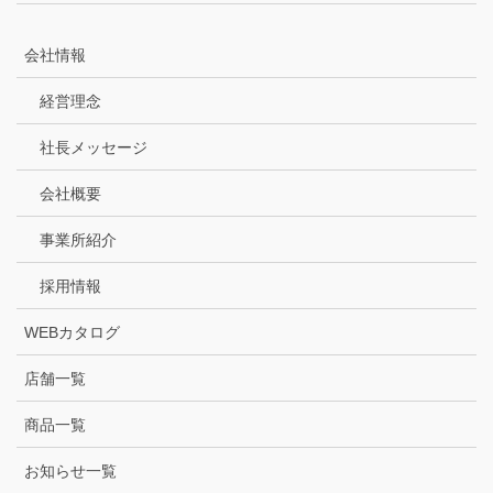
会社情報
経営理念
社長メッセージ
会社概要
事業所紹介
採用情報
WEBカタログ
店舗一覧
商品一覧
お知らせ一覧