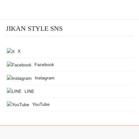
JIKAN STYLE SNS
X
Facebook
Instagram
LINE
YouTube