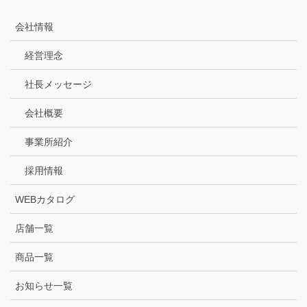
会社情報
経営理念
社長メッセージ
会社概要
事業所紹介
採用情報
WEBカタログ
店舗一覧
商品一覧
お知らせ一覧