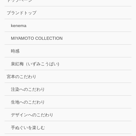
ブランドトップ
kenema
MIYAMOTO COLLECTION
時感
泉紅梅（いずみこうばい)
宮本のこだわり
注染へのこだわり
生地へのこだわり
デザインへのこだわり
手ぬぐいを楽しむ