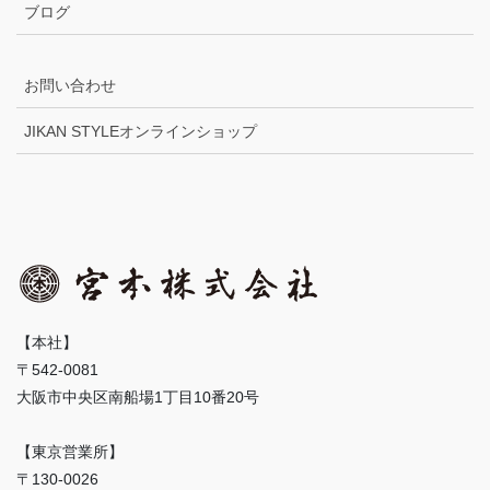
ブログ
お問い合わせ
JIKAN STYLEオンラインショップ
【本社】
〒542-0081
大阪市中央区南船場1丁目10番20号
【東京営業所】
〒130-0026