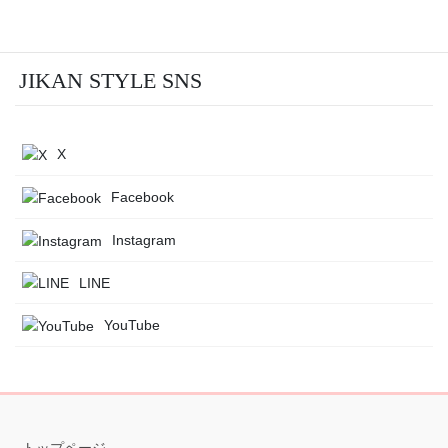
JIKAN STYLE SNS
X
Facebook
Instagram
LINE
YouTube
トップページ