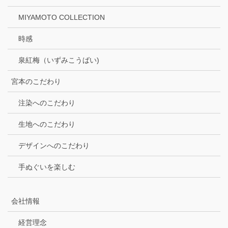
MIYAMOTO COLLECTION
時感
泉紅梅（いずみこうばい)
宮本のこだわり
注染へのこだわり
生地へのこだわり
デザインへのこだわり
手ぬぐいを楽しむ
会社情報
経営理念