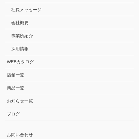
社長メッセージ
会社概要
事業所紹介
採用情報
WEBカタログ
店舗一覧
商品一覧
お知らせ一覧
ブログ
お問い合わせ