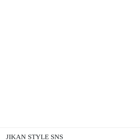
JIKAN STYLE SNS