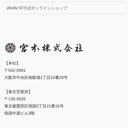
JIKAN STYLEオンラインショップ
【本社】
〒542-0081
大阪市中央区南船場1丁目10番20号
【東京営業所】
〒130-0026
東京都墨田区両国3丁目21番16号
両国中屋ビル3階