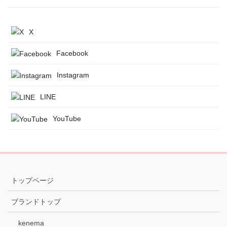
X
Facebook
Instagram
LINE
YouTube
トップページ
ブランドトップ
kenema