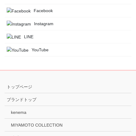
Facebook
Instagram
LINE
YouTube
トップページ
ブランドトップ
kenema
MIYAMOTO COLLECTION