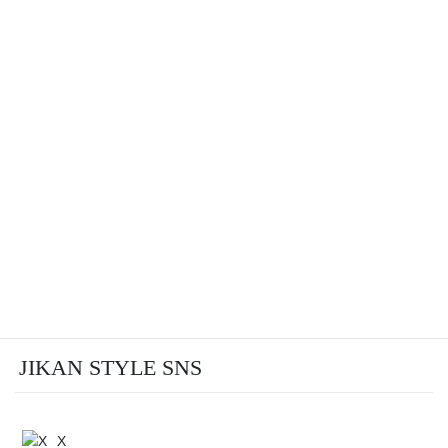
JIKAN STYLE SNS
X