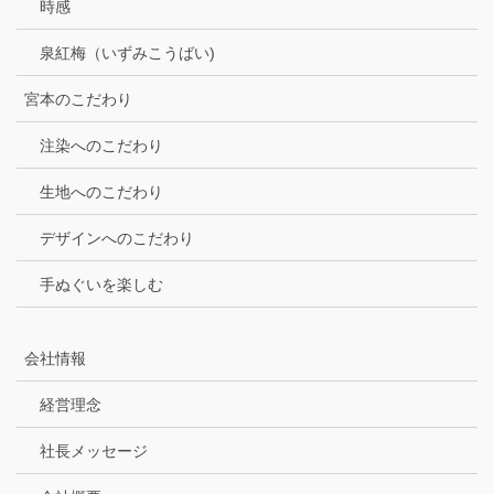
時感
泉紅梅（いずみこうばい)
宮本のこだわり
注染へのこだわり
生地へのこだわり
デザインへのこだわり
手ぬぐいを楽しむ
会社情報
経営理念
社長メッセージ