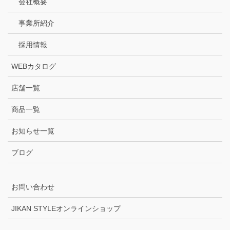
会社概要
事業所紹介
採用情報
WEBカタログ
店舗一覧
商品一覧
お知らせ一覧
ブログ
お問い合わせ
JIKAN STYLEオンラインショップ