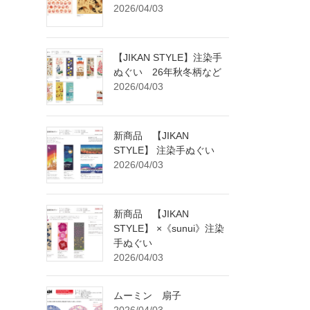
2026/04/03
【JIKAN STYLE】注染手
ぬぐい 26年秋冬柄など
2026/04/03
新商品 【JIKAN
STYLE】 注染手ぬぐい
2026/04/03
新商品 【JIKAN
STYLE】 ×《sunui》注染
手ぬぐい
2026/04/03
ムーミン 扇子