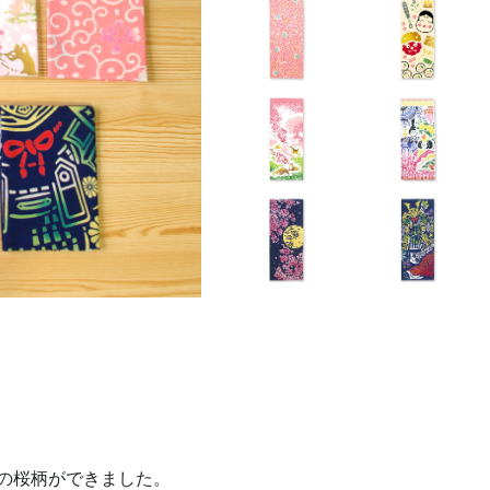
つの桜柄ができました。