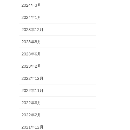
2024年3月
2024年1月
2023年12月
2023年8月
2023年6月
2023年2月
2022年12月
2022年11月
2022年6月
2022年2月
2021年12月