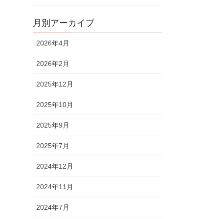
月別アーカイブ
2026年4月
2026年2月
2025年12月
2025年10月
2025年9月
2025年7月
2024年12月
2024年11月
2024年7月