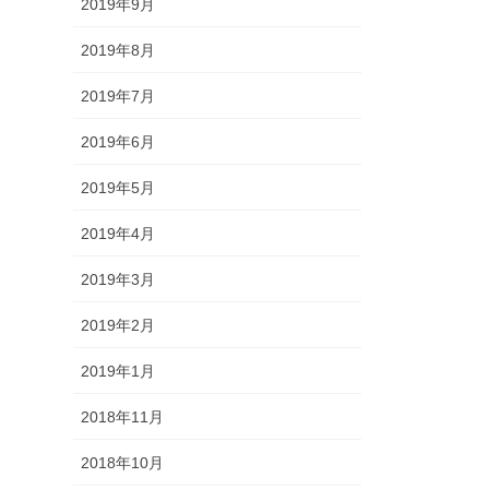
2019年9月
2019年8月
2019年7月
2019年6月
2019年5月
2019年4月
2019年3月
2019年2月
2019年1月
2018年11月
2018年10月