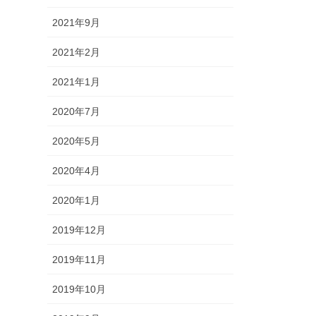
2021年9月
2021年2月
2021年1月
2020年7月
2020年5月
2020年4月
2020年1月
2019年12月
2019年11月
2019年10月