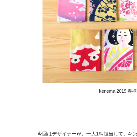
kenema 2019 春柄
今回はデザイナーが、一人1柄担当して、4