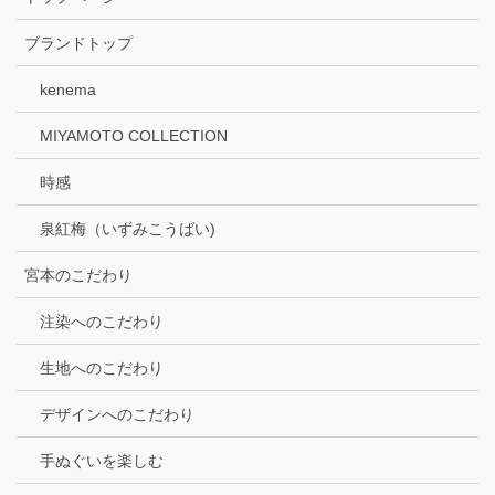
ブランドトップ
kenema
MIYAMOTO COLLECTION
時感
泉紅梅（いずみこうばい)
宮本のこだわり
注染へのこだわり
生地へのこだわり
デザインへのこだわり
手ぬぐいを楽しむ