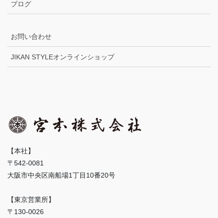
ブログ
お問い合わせ
JIKAN STYLEオンラインショップ
【本社】
〒542-0081
大阪市中央区南船場1丁目10番20号
【東京営業所】
〒130-0026