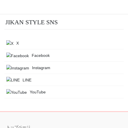
JIKAN STYLE SNS
X
Facebook
Instagram
LINE
YouTube
トップページ