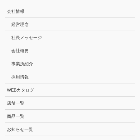
会社情報
経営理念
社長メッセージ
会社概要
事業所紹介
採用情報
WEBカタログ
店舗一覧
商品一覧
お知らせ一覧