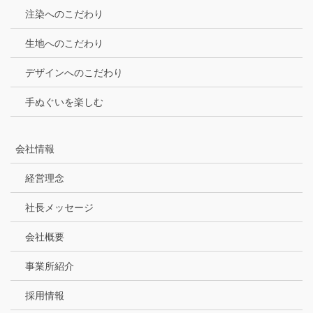
注染へのこだわり
生地へのこだわり
デザインへのこだわり
手ぬぐいを楽しむ
会社情報
経営理念
社長メッセージ
会社概要
事業所紹介
採用情報