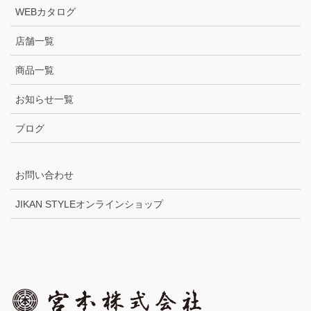
WEBカタログ
店舗一覧
商品一覧
お知らせ一覧
ブログ
お問い合わせ
JIKAN STYLEオンラインショップ