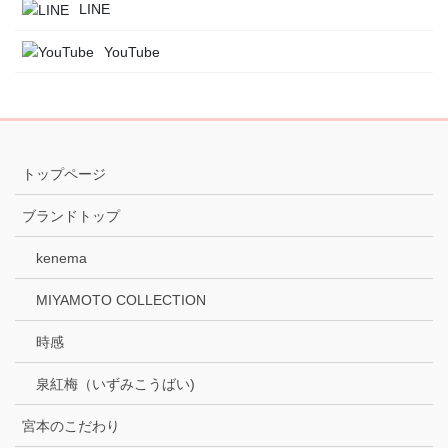
LINE
YouTube
トップページ
ブランドトップ
kenema
MIYAMOTO COLLECTION
時感
泉紅梅（いずみこうばい)
宮本のこだわり