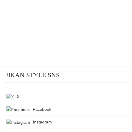
JIKAN STYLE SNS
X
Facebook
Instagram