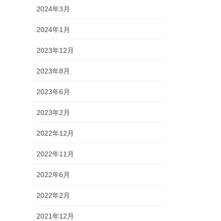
2024年3月
2024年1月
2023年12月
2023年8月
2023年6月
2023年2月
2022年12月
2022年11月
2022年6月
2022年2月
2021年12月