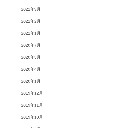
2021年9月
2021年2月
2021年1月
2020年7月
2020年5月
2020年4月
2020年1月
2019年12月
2019年11月
2019年10月