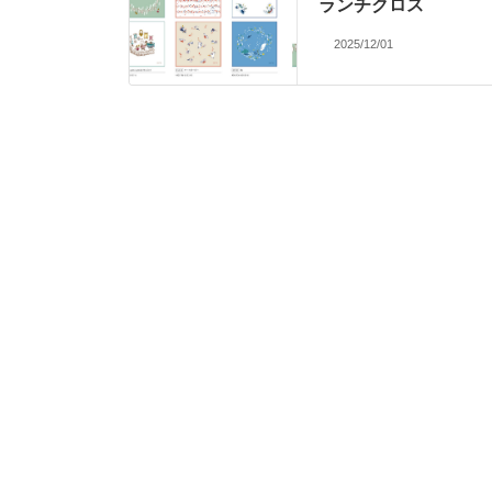
ランチクロス
2025/12/01