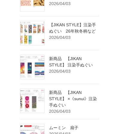
2026/04/03
【JIKAN STYLE】注染手
ぬぐい 26年秋冬柄など
2026/04/03
新商品 【JIKAN
STYLE】 注染手ぬぐい
2026/04/03
新商品 【JIKAN
STYLE】 ×《sunui》注染
手ぬぐい
2026/04/03
ムーミン 扇子