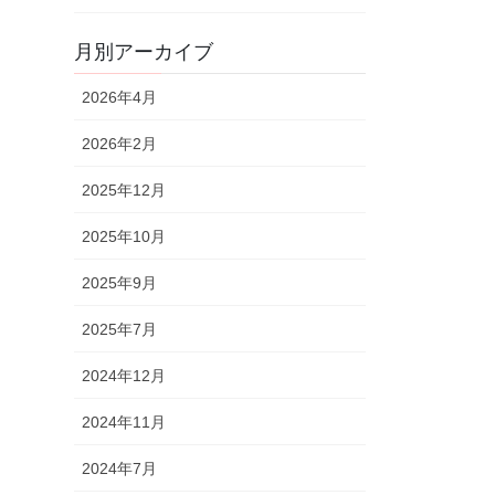
月別アーカイブ
2026年4月
2026年2月
2025年12月
2025年10月
2025年9月
2025年7月
2024年12月
2024年11月
2024年7月