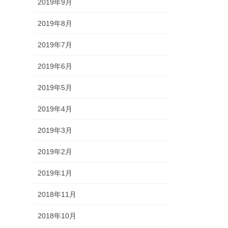
2019年9月
2019年8月
2019年7月
2019年6月
2019年5月
2019年4月
2019年3月
2019年2月
2019年1月
2018年11月
2018年10月