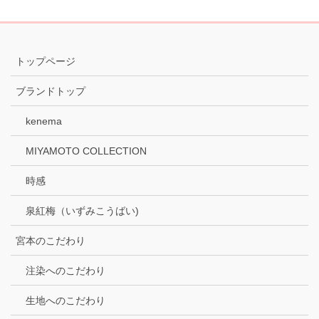
トップページ
ブランドトップ
kenema
MIYAMOTO COLLECTION
時感
泉紅梅（いずみこうばい)
宮本のこだわり
注染へのこだわり
生地へのこだわり