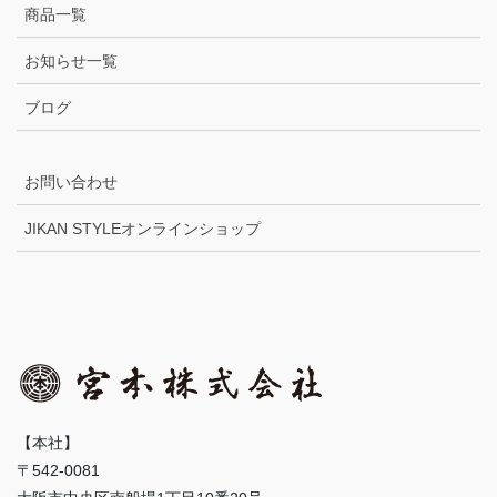
商品一覧
お知らせ一覧
ブログ
お問い合わせ
JIKAN STYLEオンラインショップ
【本社】
〒542-0081