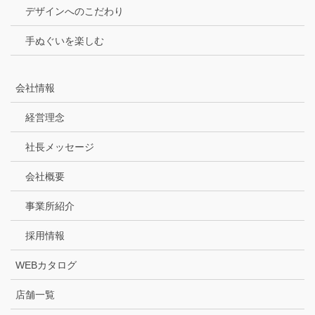
デザインへのこだわり
手ぬぐいを楽しむ
会社情報
経営理念
社長メッセージ
会社概要
事業所紹介
採用情報
WEBカタログ
店舗一覧