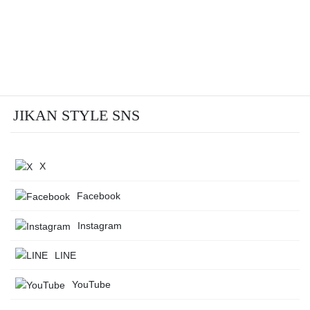
JIKAN STYLE SNS
X
Facebook
Instagram
LINE
YouTube