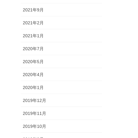
2021年9月
2021年2月
2021年1月
2020年7月
2020年5月
2020年4月
2020年1月
2019年12月
2019年11月
2019年10月