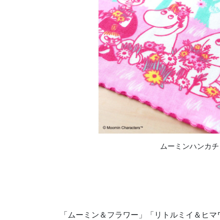
ムーミンハンカチ
「ムーミン＆フラワー」「リトルミイ＆ヒマ