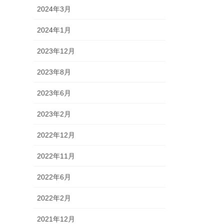
2024年3月
2024年1月
2023年12月
2023年8月
2023年6月
2023年2月
2022年12月
2022年11月
2022年6月
2022年2月
2021年12月