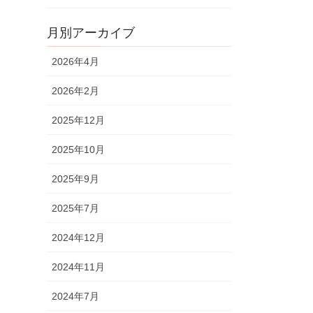
月別アーカイブ
2026年4月
2026年2月
2025年12月
2025年10月
2025年9月
2025年7月
2024年12月
2024年11月
2024年7月