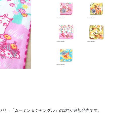
ワリ」「ムーミン＆ジャングル」の3柄が追加発売です。