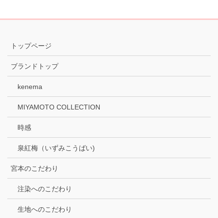
トップページ
ブランドトップ
kenema
MIYAMOTO COLLECTION
時感
泉紅梅（いずみこうばい)
宮本のこだわり
注染へのこだわり
生地へのこだわり