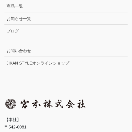
商品一覧
お知らせ一覧
ブログ
お問い合わせ
JIKAN STYLEオンラインショップ
【本社】
〒542-0081