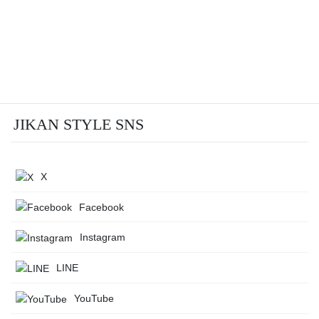
JIKAN STYLE SNS
X
Facebook
Instagram
LINE
YouTube