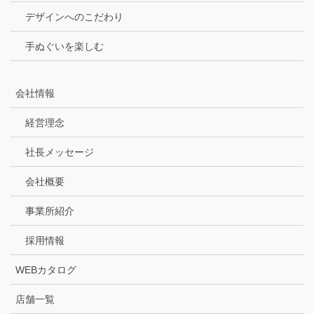
デザインへのこだわり
手ぬぐいを楽しむ
会社情報
経営理念
社長メッセージ
会社概要
事業所紹介
採用情報
WEBカタログ
店舗一覧