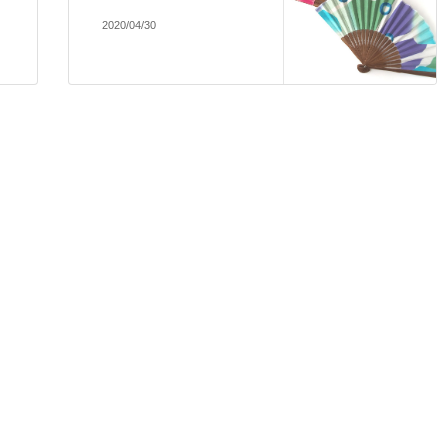
2020/04/30