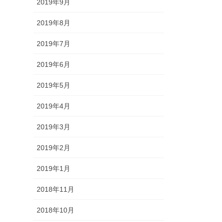
2019年9月
2019年8月
2019年7月
2019年6月
2019年5月
2019年4月
2019年3月
2019年2月
2019年1月
2018年11月
2018年10月