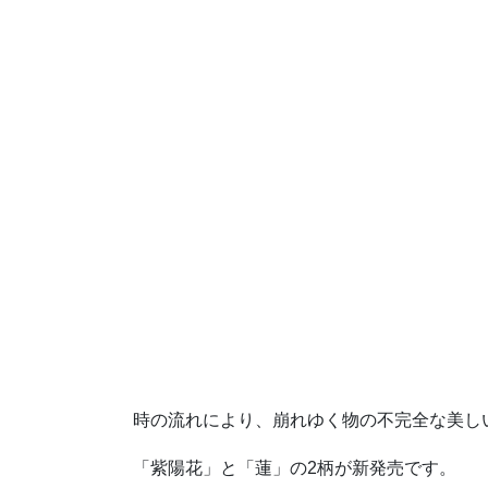
時の流れにより、崩れゆく物の不完全な美し
「紫陽花」と「蓮」の2柄が新発売です。