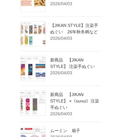
2026/04/03
【JIKAN STYLE】注染手
ぬぐい 26年秋冬柄など
2026/04/03
新商品 【JIKAN
STYLE】 注染手ぬぐい
2026/04/03
新商品 【JIKAN
STYLE】 ×《sunui》注染
手ぬぐい
2026/04/03
ムーミン 扇子