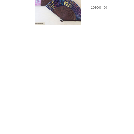
2020/04/30