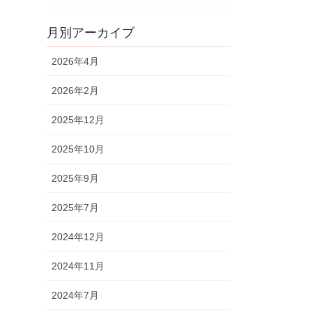
月別アーカイブ
2026年4月
2026年2月
2025年12月
2025年10月
2025年9月
2025年7月
2024年12月
2024年11月
2024年7月