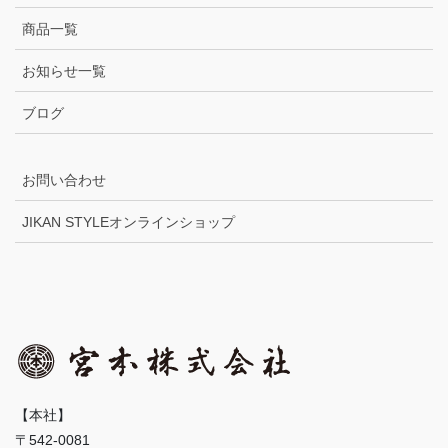
商品一覧
お知らせ一覧
ブログ
お問い合わせ
JIKAN STYLEオンラインショップ
【本社】
〒542-0081