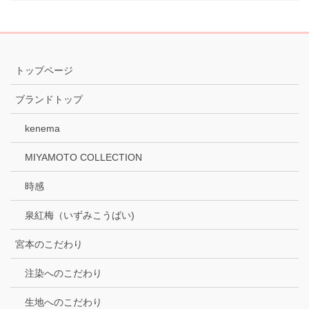
トップページ
ブランドトップ
kenema
MIYAMOTO COLLECTION
時感
泉紅梅（いずみこうばい)
宮本のこだわり
注染へのこだわり
生地へのこだわり