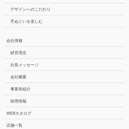
デザインへのこだわり
手ぬぐいを楽しむ
会社情報
経営理念
社長メッセージ
会社概要
事業所紹介
採用情報
WEBカタログ
店舗一覧