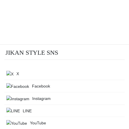
JIKAN STYLE SNS
X
Facebook
Instagram
LINE
YouTube