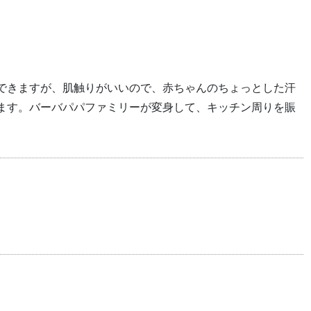
できますが、肌触りがいいので、赤ちゃんのちょっとした汗
ます。バーバパパファミリーが変身して、キッチン周りを賑