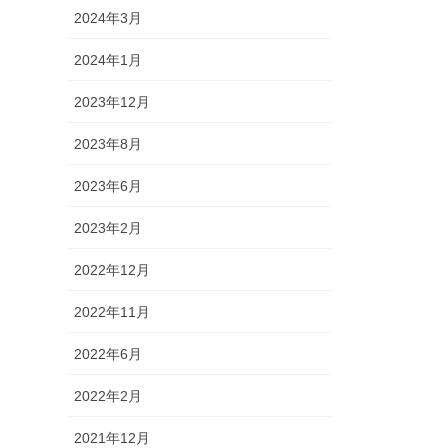
2024年3月
2024年1月
2023年12月
2023年8月
2023年6月
2023年2月
2022年12月
2022年11月
2022年6月
2022年2月
2021年12月