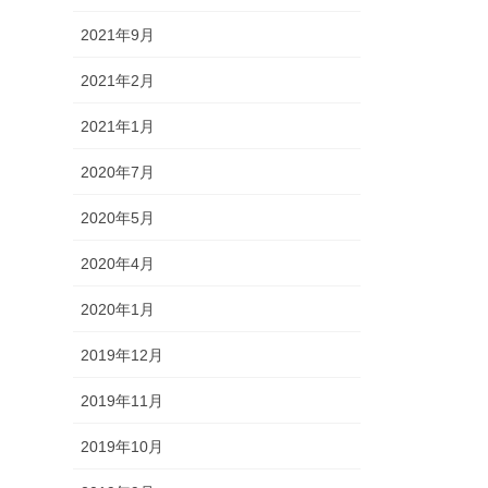
2021年9月
2021年2月
2021年1月
2020年7月
2020年5月
2020年4月
2020年1月
2019年12月
2019年11月
2019年10月