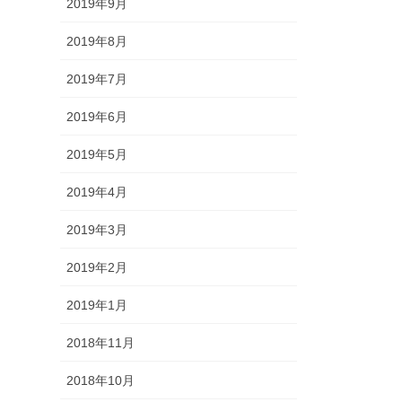
2019年9月
2019年8月
2019年7月
2019年6月
2019年5月
2019年4月
2019年3月
2019年2月
2019年1月
2018年11月
2018年10月