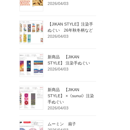
2026/04/03
【JIKAN STYLE】注染手
ぬぐい 26年秋冬柄など
2026/04/03
新商品 【JIKAN
STYLE】 注染手ぬぐい
2026/04/03
新商品 【JIKAN
STYLE】 ×《sunui》注染
手ぬぐい
2026/04/03
ムーミン 扇子