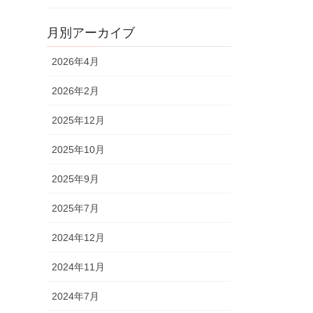
月別アーカイブ
2026年4月
2026年2月
2025年12月
2025年10月
2025年9月
2025年7月
2024年12月
2024年11月
2024年7月