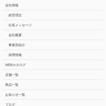
会社情報
経営理念
社長メッセージ
会社概要
事業所紹介
採用情報
WEBカタログ
店舗一覧
商品一覧
お知らせ一覧
ブログ