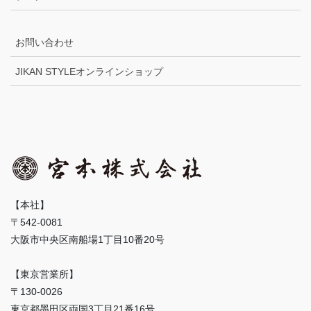
お問い合わせ
JIKAN STYLEオンラインショップ
【本社】
〒542-0081
大阪市中央区南船場1丁目10番20号
【東京営業所】
〒130-0026
東京都墨田区両国3丁目21番16号