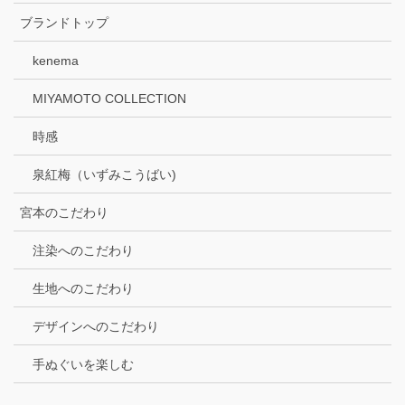
ブランドトップ
kenema
MIYAMOTO COLLECTION
時感
泉紅梅（いずみこうばい)
宮本のこだわり
注染へのこだわり
生地へのこだわり
デザインへのこだわり
手ぬぐいを楽しむ