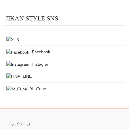
JIKAN STYLE SNS
X
Facebook
Instagram
LINE
YouTube
トップページ